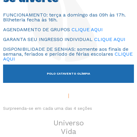
FUNCIONAMENTO: terça a domingo das 09h às 17h.
Bilheteria fecha às 16h.
AGENDAMENTO DE GRUPOS
CLIQUE AQUI
GARANTA SEU INGRESSO INDIVIDUAL
CLIQUE AQUI
DISPONIBILIDADE DE SENHAS: somente aos finais de
semana, feriados e período de férias escolares
CLIQUE
AQUI
POLO CATAVENTO OLÍMPIA
Surpreenda-se em cada uma das 4 seções
Universo
Vida