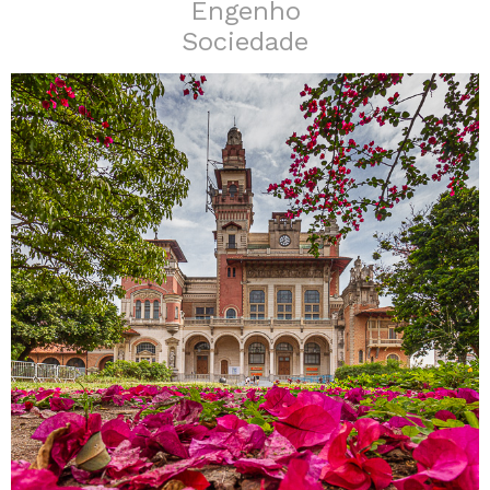
Engenho
Sociedade