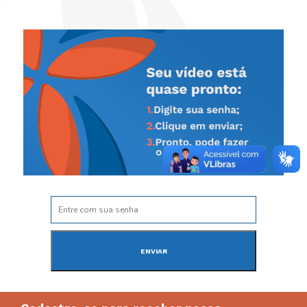
ENVIAR